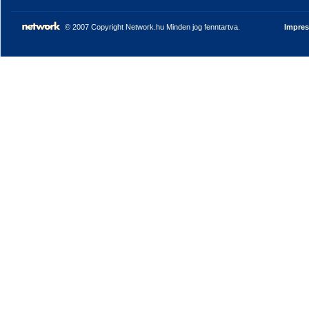
© 2007 Copyright Network.hu Minden jog fenntartva.
Impre