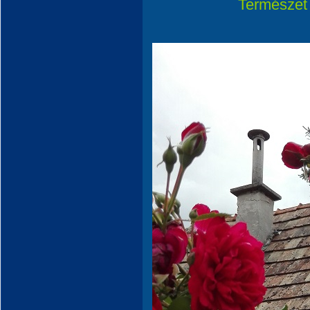
Természet r